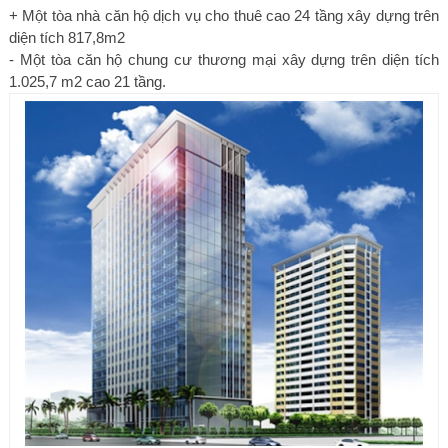
+ Một tòa nhà căn hộ dịch vụ cho thuê cao 24 tầng xây dựng trên
diện tích 817,8m2
- Một tòa căn hộ chung cư thương mại xây dựng trên diện tích
1.025,7 m2 cao 21 tầng.