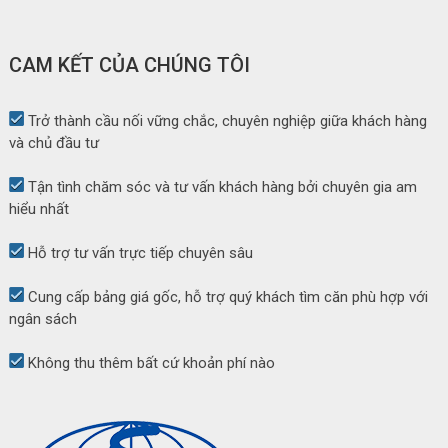
CAM KẾT CỦA CHÚNG TÔI
Trở thành cầu nối vững chắc, chuyên nghiệp giữa khách hàng
và chủ đầu tư
Tận tình chăm sóc và tư vấn khách hàng bởi chuyên gia am
hiểu nhất
Hỗ trợ tư vấn trực tiếp chuyên sâu
Cung cấp bảng giá gốc, hỗ trợ quý khách tìm căn phù hợp với
ngân sách
Không thu thêm bất cứ khoản phí nào