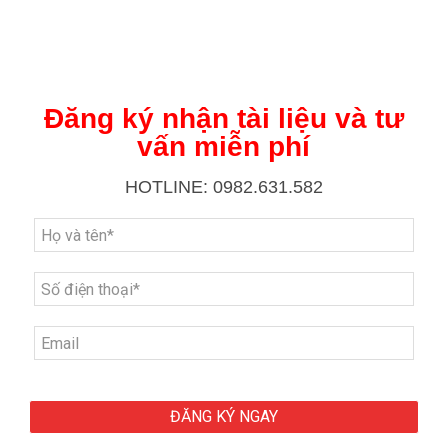
Đăng ký nhận tài liệu và tư
vấn miễn phí
HOTLINE: 0982.631.582