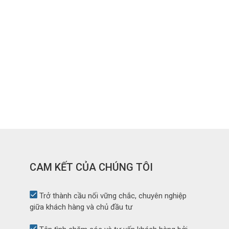
CAM KẾT CỦA CHÚNG TÔI
Trở thành cầu nối vững chắc, chuyên nghiệp
giữa khách hàng và chủ đầu tư