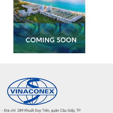
- Địa chỉ: 289 Khuất Duy Tiến, quận Cầu Giấy, TP.