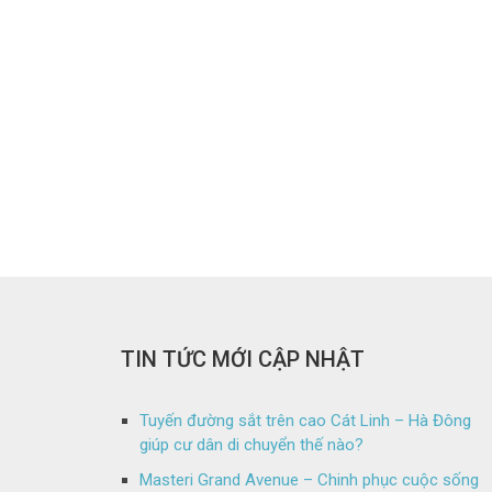
TIN TỨC MỚI CẬP NHẬT
Tuyến đường sắt trên cao Cát Linh – Hà Đông
giúp cư dân di chuyển thế nào?
Masteri Grand Avenue – Chinh phục cuộc sống