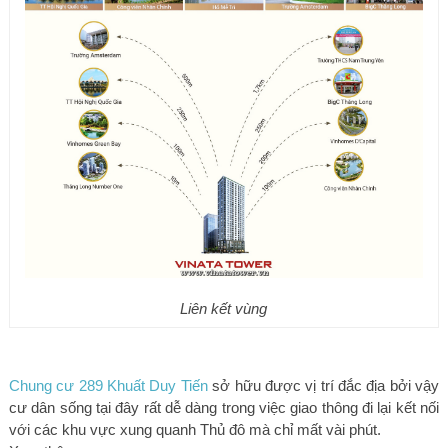
Liên kết vùng
Chung cư 289 Khuất Duy Tiến
sở hữu được vị trí đắc địa bởi vậy
cư dân sống tại đây rất dễ dàng trong việc giao thông đi lại kết nối
với các khu vực xung quanh Thủ đô mà chỉ mất vài phút.