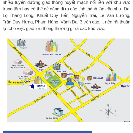
nhiều tuyến đường giao thông huyết mạch nối liền với khu vực
trung tâm hay có thể dễ dàng đi ra các tỉnh thành lân cận như: Đại
Lộ Thăng Long, Khuất Duy Tiến, Nguyễn Trãi, Lê Văn Lương,
Trần Duy Hưng, Phạm Hùng, Vành Đai 3 trên cao,...
nên rất thuận
lợi cho việc giao lưu thông thương giữa các khu vực.