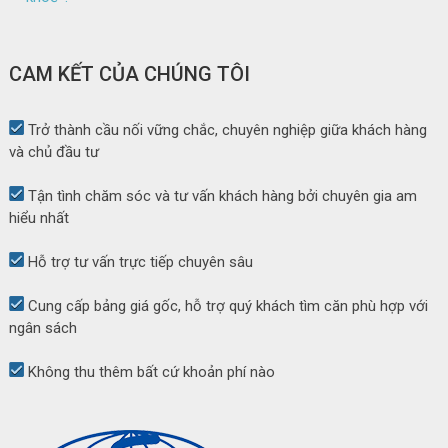
CAM KẾT CỦA CHÚNG TÔI
Trở thành cầu nối vững chắc, chuyên nghiệp giữa khách hàng
và chủ đầu tư
Tận tình chăm sóc và tư vấn khách hàng bởi chuyên gia am
hiểu nhất
Hỗ trợ tư vấn trực tiếp chuyên sâu
Cung cấp bảng giá gốc, hỗ trợ quý khách tìm căn phù hợp với
ngân sách
Không thu thêm bất cứ khoản phí nào